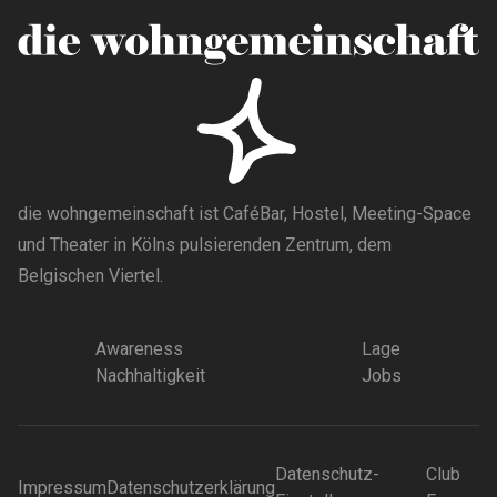
die wohngemeinschaft ist CaféBar, Hostel, Meeting-Space
und Theater in Kölns pulsierenden Zentrum, dem
Belgischen Viertel.
Awareness
Lage
Nachhaltigkeit
Jobs
Datenschutz-
Club
Impressum
Datenschutzerklärung