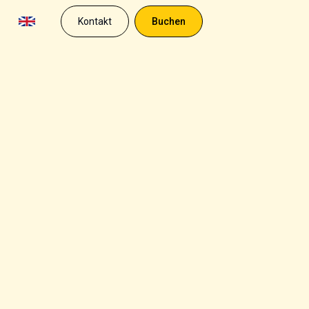
Kontakt
Buchen