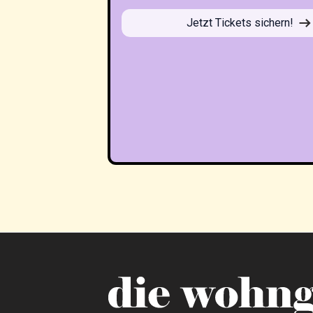
Jetzt Tickets sichern!