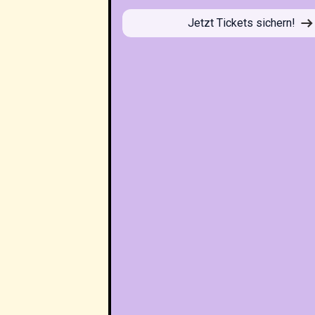
Jetzt Tickets sichern!