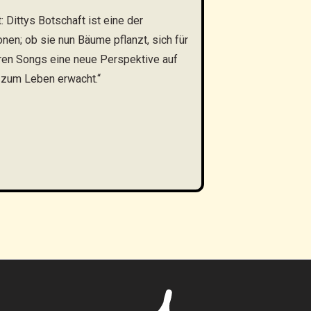
: Dittys Botschaft ist eine der
nen; ob sie nun Bäume pflanzt, sich für
hren Songs eine neue Perspektive auf
e zum Leben erwacht.“