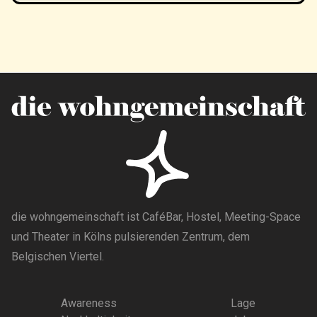
die wohngemeinschaft ist CaféBar, Hostel, Meeting-Space
und Theater in Kölns pulsierenden Zentrum, dem
Belgischen Viertel.
Awareness
Lage