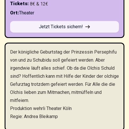
Tickets
:
8€ & 12€
Ort
:
Theater
Jetzt Tickets sichern!
Der königliche Geburtstag der Prinzessin Persephifu
von und zu Schubidu soll gefeiert werden. Aber
irgendwie läuft alles schief. Ob da die Olchis Schuld
sind? Hoffentlich kann mit Hilfe der Kinder der olchige
Gefurztag trotzdem gefeiert werden. Für Alle die die
Olchis lieben zum Mitmachen, mitmüffeln und
mitfeiern.
Produktion wehrli Theater Köln
Regie: Andrea Bleikamp