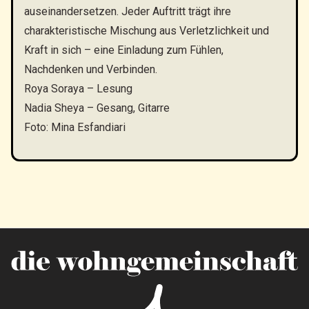
auseinandersetzen. Jeder Auftritt trägt ihre
charakteristische Mischung aus Verletzlichkeit und
Kraft in sich – eine Einladung zum Fühlen,
Nachdenken und Verbinden.
Roya Soraya – Lesung
Nadia Sheya – Gesang, Gitarre
Foto: Mina Esfandiari