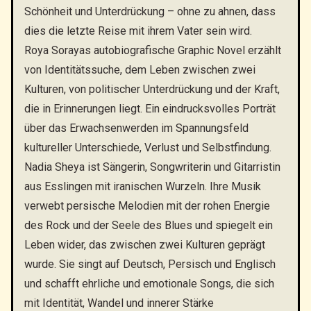
Schönheit und Unterdrückung – ohne zu ahnen, dass
dies die letzte Reise mit ihrem Vater sein wird.
Roya Sorayas autobiografische Graphic Novel erzählt
von Identitätssuche, dem Leben zwischen zwei
Kulturen, von politischer Unterdrückung und der Kraft,
die in Erinnerungen liegt. Ein eindrucksvolles Porträt
über das Erwachsenwerden im Spannungsfeld
kultureller Unterschiede, Verlust und Selbstfindung.
Nadia Sheya ist Sängerin, Songwriterin und Gitarristin
aus Esslingen mit iranischen Wurzeln. Ihre Musik
verwebt persische Melodien mit der rohen Energie
des Rock und der Seele des Blues und spiegelt ein
Leben wider, das zwischen zwei Kulturen geprägt
wurde. Sie singt auf Deutsch, Persisch und Englisch
und schafft ehrliche und emotionale Songs, die sich
mit Identität, Wandel und innerer Stärke