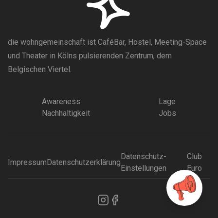
die wohngemeinschaft ist CaféBar, Hostel, Meeting-Space
und Theater in Kölns pulsierenden Zentrum, dem
Belgischen Viertel.
Awareness
Lage
Nachhaltigkeit
Jobs
Datenschutz-
Club
Impressum
Datenschutzerklärung
Einstellungen
Euro