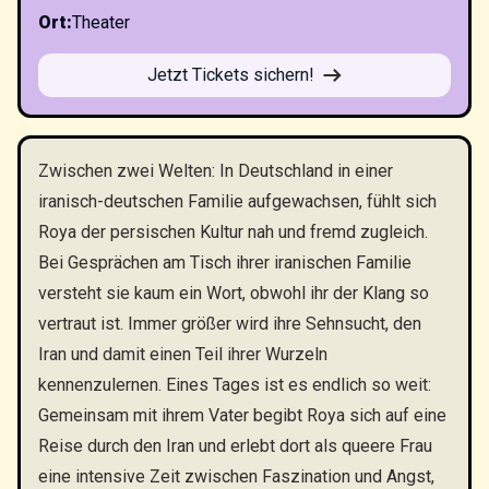
Ort
:
Theater
Jetzt Tickets sichern!
Zwischen zwei Welten: In Deutschland in einer
iranisch-deutschen Familie aufgewachsen, fühlt sich
Roya der persischen Kultur nah und fremd zugleich.
Bei Gesprächen am Tisch ihrer iranischen Familie
versteht sie kaum ein Wort, obwohl ihr der Klang so
vertraut ist. Immer größer wird ihre Sehnsucht, den
Iran und damit einen Teil ihrer Wurzeln
kennenzulernen. Eines Tages ist es endlich so weit:
Gemeinsam mit ihrem Vater begibt Roya sich auf eine
Reise durch den Iran und erlebt dort als queere Frau
eine intensive Zeit zwischen Faszination und Angst,