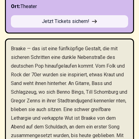
Ort
:
Theater
Jetzt Tickets sichern!
Braake — das ist eine fünfköpfige Gestalt, die mit
sicheren Schritten eine dunkle Nebenstraße des
deutschen Pop hinaufgelaufen kommt. Vom Folk und
Rock der 70er wurden sie inspiriert, etwas Kraut und
Sand weht ihnen hinterher. An Gitarre, Bass und
Schlagzeug, wo sich Benno Bings, Till Schomburg und
Gregor Zenns in ihrer Stadtrandjugend kennenler nten,
blieben sie auch sitzen. Eine schwer greifbare
Lethargie und verkappte Wut ist Braake von dem
Abend auf dem Schuldach, an dem ein erster Song
zusammengesetzt wurden, bis heute geblieben. Mit