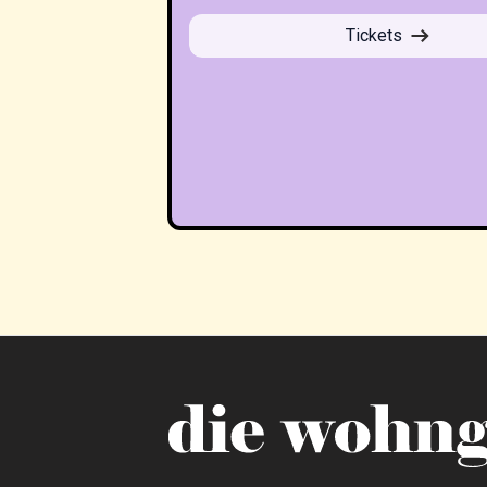
Tickets