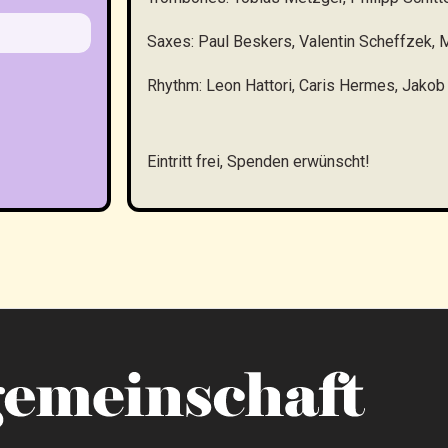
Saxes: Paul Beskers, Valentin Scheffzek, M
Rhythm: Leon Hattori, Caris Hermes, Jakob
Eintritt frei, Spenden erwünscht!