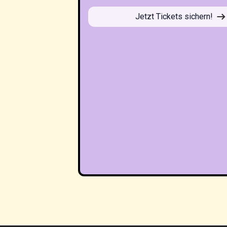
Jetzt Tickets sichern!