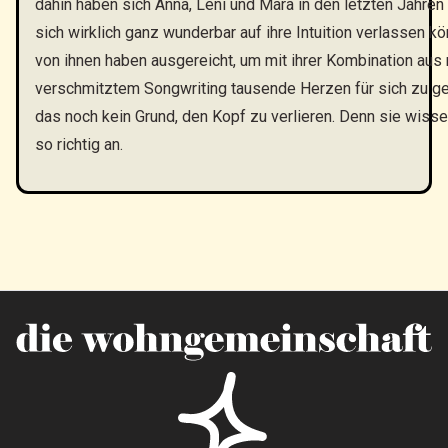
dahin haben sich Anna, Leni und Mara in den letzten Jahre
sich wirklich ganz wunderbar auf ihre Intuition verlassen k
von ihnen haben ausgereicht, um mit ihrer Kombination au
verschmitztem Songwriting tausende Herzen für sich zu gew
das noch kein Grund, den Kopf zu verlieren. Denn sie wissen 
so richtig an.