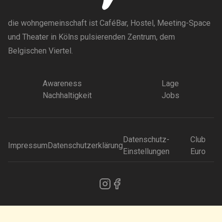
die wohngemeinschaft ist CaféBar, Hostel, Meeting-Space
und Theater in Kölns pulsierenden Zentrum, dem
Belgischen Viertel.
Awareness
Lage
Nachhaltigkeit
Jobs
Datenschutz-
Club
Impressum
Datenschutzerklärung
Einstellungen
Euro