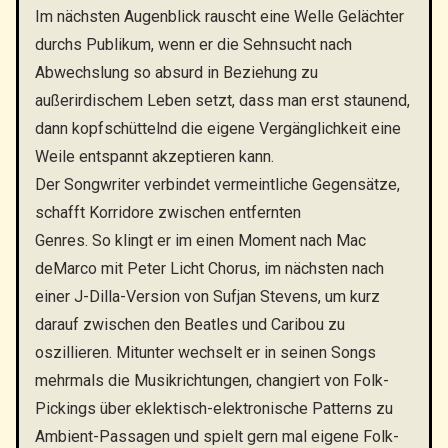
Im nächsten Augenblick rauscht eine Welle Gelächter
durchs Publikum, wenn er die Sehnsucht nach
Abwechslung so absurd in Beziehung zu
außerirdischem Leben setzt, dass man erst staunend,
dann kopfschüttelnd die eigene Vergänglichkeit eine
Weile entspannt akzeptieren kann.
Der Songwriter verbindet vermeintliche Gegensätze,
schafft Korridore zwischen entfernten
Genres. So klingt er im einen Moment nach Mac
deMarco mit Peter Licht Chorus, im nächsten nach
einer J-Dilla-Version von Sufjan Stevens, um kurz
darauf zwischen den Beatles und Caribou zu
oszillieren. Mitunter wechselt er in seinen Songs
mehrmals die Musikrichtungen, changiert von Folk-
Pickings über eklektisch-elektronische Patterns zu
Ambient-Passagen und spielt gern mal eigene Folk-