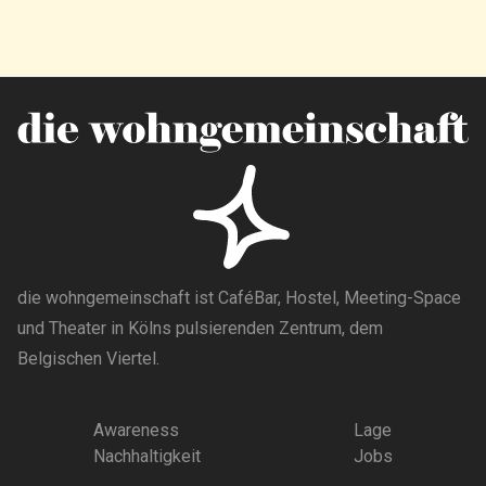
die wohngemeinschaft ist CaféBar, Hostel, Meeting-Space
und Theater in Kölns pulsierenden Zentrum, dem
Belgischen Viertel.
Awareness
Lage
Nachhaltigkeit
Jobs