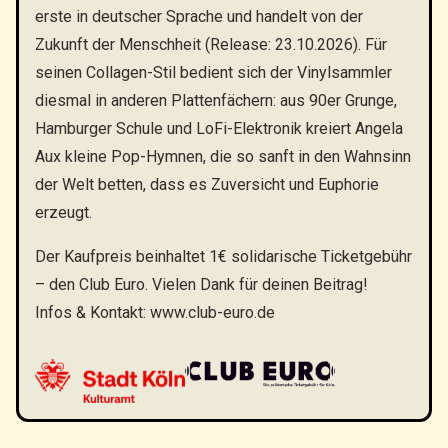
erste in deutscher Sprache und handelt von der
Zukunft der Menschheit (Release: 23.10.2026). Für
seinen Collagen-Stil bedient sich der Vinylsammler
diesmal in anderen Plattenfächern: aus 90er Grunge,
Hamburger Schule und LoFi-Elektronik kreiert Angela
Aux kleine Pop-Hymnen, die so sanft in den Wahnsinn
der Welt betten, dass es Zuversicht und Euphorie
erzeugt.
Der Kaufpreis beinhaltet 1€ solidarische Ticketgebühr
– den Club Euro. Vielen Dank für deinen Beitrag!
Infos & Kontakt:
www.club-euro.de