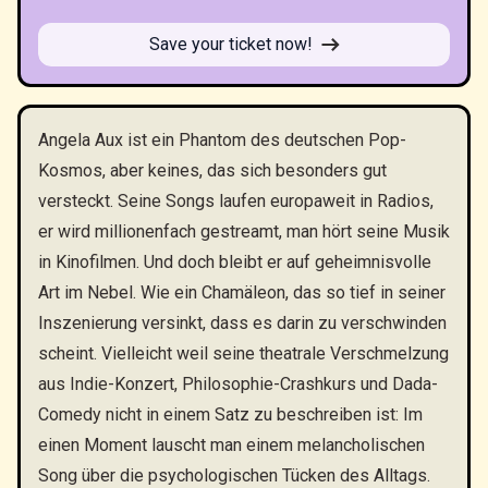
Save your ticket now!
Angela Aux ist ein Phantom des deutschen Pop-
Kosmos, aber keines, das sich besonders gut
versteckt. Seine Songs laufen europaweit in Radios,
er wird millionenfach gestreamt, man hört seine Musik
in Kinofilmen. Und doch bleibt er auf geheimnisvolle
Art im Nebel. Wie ein Chamäleon, das so tief in seiner
Inszenierung versinkt, dass es darin zu verschwinden
scheint. Vielleicht weil seine theatrale Verschmelzung
aus Indie-Konzert, Philosophie-Crashkurs und Dada-
Comedy nicht in einem Satz zu beschreiben ist: Im
einen Moment lauscht man einem melancholischen
Song über die psychologischen Tücken des Alltags.