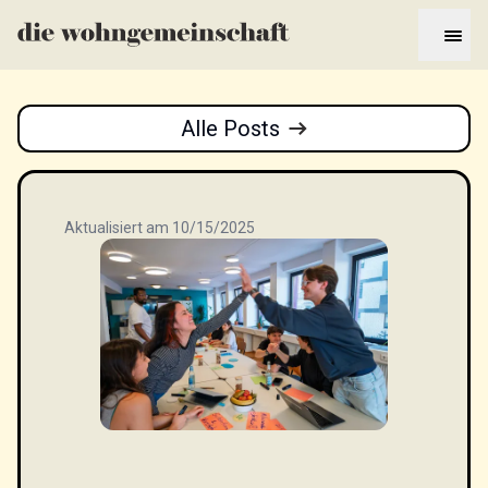
Alle Posts
Aktualisiert am 10/15/2025