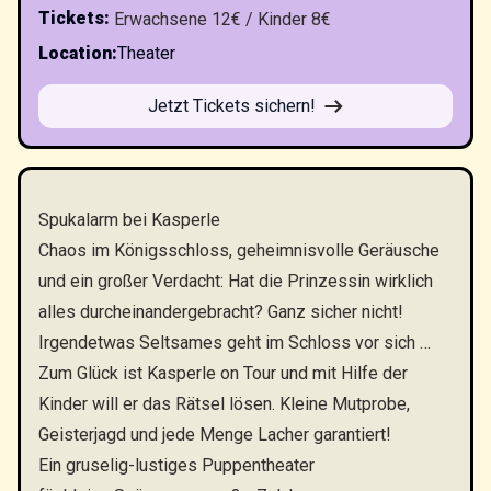
Tickets
:
Erwachsene 12€ / Kinder 8€
Location
:
Theater
Jetzt Tickets sichern!
Spukalarm bei Kasperle
Chaos im Königsschloss, geheimnisvolle Geräusche
und ein großer Verdacht: Hat die Prinzessin wirklich
alles durcheinandergebracht? Ganz sicher nicht!
Irgendetwas Seltsames geht im Schloss vor sich …
Zum Glück ist Kasperle on Tour und mit Hilfe der
Kinder will er das Rätsel lösen. Kleine Mutprobe,
Geisterjagd und jede Menge Lacher garantiert!
Ein gruselig-lustiges Puppentheater