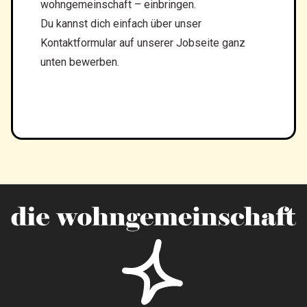
wohngemeinschaft – einbringen.
Du kannst dich einfach über unser
Kontaktformular auf unserer Jobseite ganz
unten bewerben.