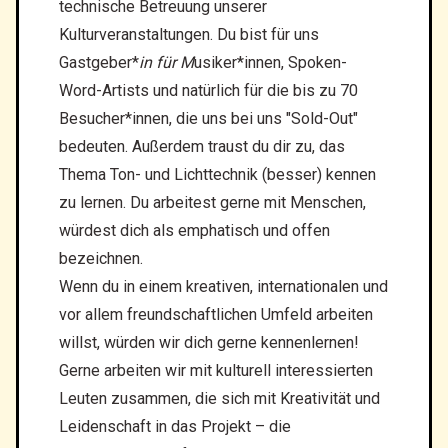
technische Betreuung unserer
Kulturveranstaltungen. Du bist für uns
Gastgeber*
in für M
usiker*innen, Spoken-
Word-Artists und natürlich für die bis zu 70
Besucher*innen, die uns bei uns "Sold-Out"
bedeuten. Außerdem traust du dir zu, das
Thema Ton- und Lichttechnik (besser) kennen
zu lernen. Du arbeitest gerne mit Menschen,
würdest dich als emphatisch und offen
bezeichnen.
Wenn du in einem kreativen, internationalen und
vor allem freundschaftlichen Umfeld arbeiten
willst, würden wir dich gerne kennenlernen!
Gerne arbeiten wir mit kulturell interessierten
Leuten zusammen, die sich mit Kreativität und
Leidenschaft in das Projekt – die