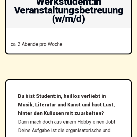
Werkstudent:in
Veranstaltungsbetreuung
(w/m/d)
ca. 2 Abende pro Woche
Du bist Student:in, heillos verliebt in
Musik, Literatur und Kunst und hast Lust,
hinter den Kulissen mit zu arbeiten?
Dann mach doch aus einem Hobby einen Job!
Deine Aufgabe ist die organisatorische und