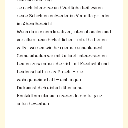
Je nach Interesse und Verfügbarkeit wären
deine Schichten entweder im Vormittags- oder
im Abendbereich!
Wenn du in einem kreativen, internationalen und
vor allem freundschaftlichen Umfeld arbeiten
willst, würden wir dich gerne kennenlernen!
Gerne arbeiten wir mit kulturell interessierten
Leuten zusammen, die sich mit Kreativität und
Leidenschaft in das Projekt – die
wohngemeinschaft – einbringen.
Du kannst dich einfach über unser
Kontaktformular auf unserer Jobseite ganz
unten bewerben.