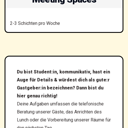
2-3 Schichten pro Woche
Du bist Student:in, kommunikativ, hast ein
Auge für Details & würdest dich als gute:r
Gastgeber:in bezeichnen? Dann bist du
hier genau richtig!
Deine Aufgaben umfassen die telefonische
Beratung unserer Gäste, das Anrichten des
Lunch oder die Vorbereitung unserer Räume für
den nächsten Tag.