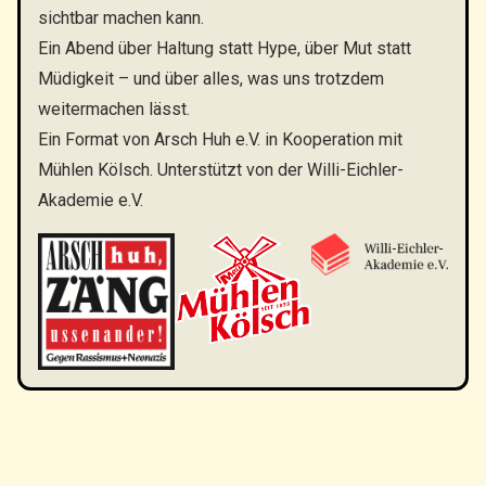
sichtbar machen kann.
Ein Abend über Haltung statt Hype, über Mut statt
Müdigkeit – und über alles, was uns trotzdem
weitermachen lässt.
Ein Format von Arsch Huh e.V. in Kooperation mit
Mühlen Kölsch. Unterstützt von der Willi-Eichler-
Akademie e.V.