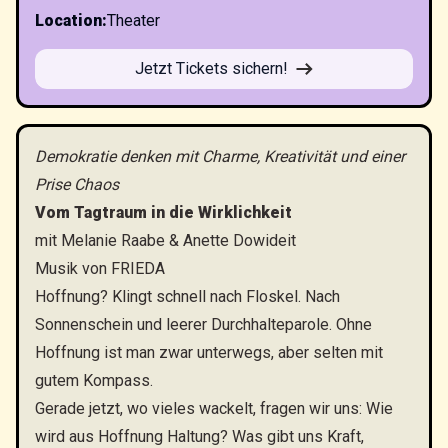
Location
:
Theater
Jetzt Tickets sichern!
Demokratie denken mit Charme, Kreativität und einer
Prise Chaos
Vom Tagtraum in die Wirklichkeit
mit Melanie Raabe & Anette Dowideit
Musik von FRIEDA
Hoffnung? Klingt schnell nach Floskel. Nach
Sonnenschein und leerer Durchhalteparole. Ohne
Hoffnung ist man zwar unterwegs, aber selten mit
gutem Kompass.
Gerade jetzt, wo vieles wackelt, fragen wir uns: Wie
wird aus Hoffnung Haltung? Was gibt uns Kraft,