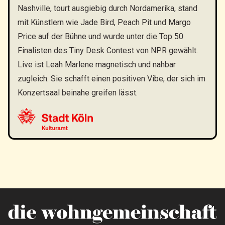
Nashville, tourt ausgiebig durch Nordamerika, stand
mit Künstlern wie Jade Bird, Peach Pit und Margo
Price auf der Bühne und wurde unter die Top 50
Finalisten des Tiny Desk Contest von NPR gewählt.
Live ist Leah Marlene magnetisch und nahbar
zugleich. Sie schafft einen positiven Vibe, der sich im
Konzertsaal beinahe greifen lässt.