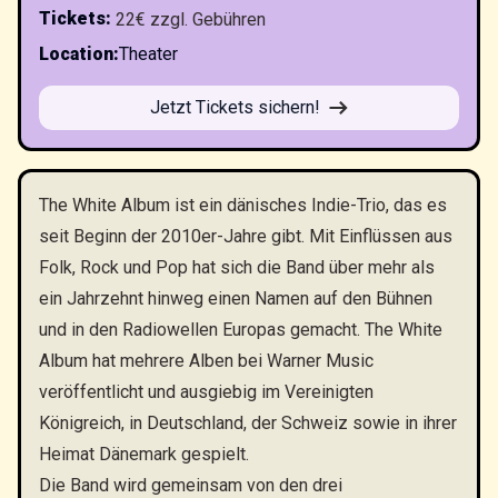
Tickets
:
22€ zzgl. Gebühren
Location
:
Theater
Jetzt Tickets sichern!
The White Album ist ein dänisches Indie-Trio, das es
seit Beginn der 2010er-Jahre gibt. Mit Einflüssen aus
Folk, Rock und Pop hat sich die Band über mehr als
ein Jahrzehnt hinweg einen Namen auf den Bühnen
und in den Radiowellen Europas gemacht. The White
Album hat mehrere Alben bei Warner Music
veröffentlicht und ausgiebig im Vereinigten
Königreich, in Deutschland, der Schweiz sowie in ihrer
Heimat Dänemark gespielt.
Die Band wird gemeinsam von den drei