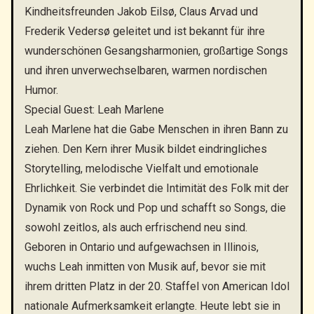
Kindheitsfreunden Jakob Eilsø, Claus Arvad und
Frederik Vedersø geleitet und ist bekannt für ihre
wunderschönen Gesangsharmonien, großartige Songs
und ihren unverwechselbaren, warmen nordischen
Humor.
Special Guest: Leah Marlene
Leah Marlene hat die Gabe Menschen in ihren Bann zu
ziehen. Den Kern ihrer Musik bildet eindringliches
Storytelling, melodische Vielfalt und emotionale
Ehrlichkeit. Sie verbindet die Intimität des Folk mit der
Dynamik von Rock und Pop und schafft so Songs, die
sowohl zeitlos, als auch erfrischend neu sind.
Geboren in Ontario und aufgewachsen in Illinois,
wuchs Leah inmitten von Musik auf, bevor sie mit
ihrem dritten Platz in der 20. Staffel von American Idol
nationale Aufmerksamkeit erlangte. Heute lebt sie in