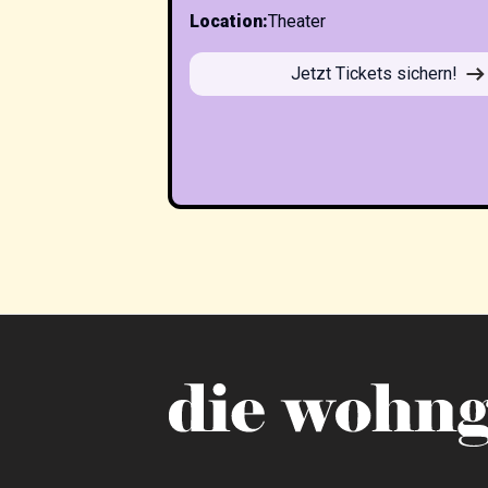
Location
:
Theater
Jetzt Tickets sichern!