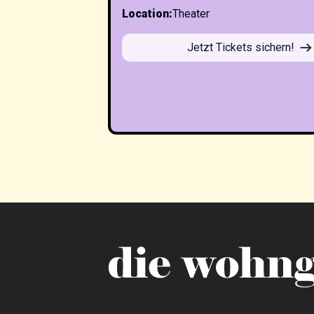
Location
:
Theater
Jetzt Tickets sichern!