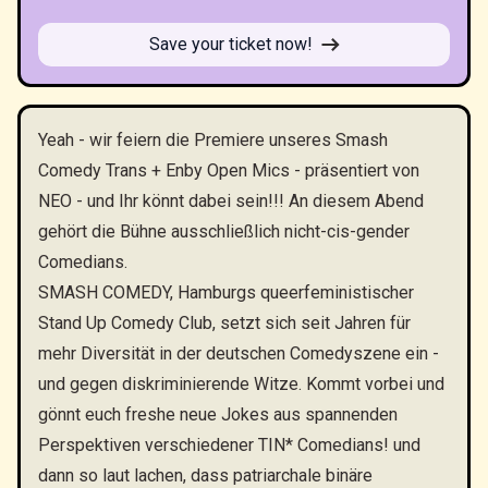
Save your ticket now!
Yeah - wir feiern die Premiere unseres Smash
Comedy Trans + Enby Open Mics - präsentiert von
NEO - und Ihr könnt dabei sein!!! An diesem Abend
gehört die Bühne ausschließlich nicht-cis-gender
Comedians.
SMASH COMEDY, Hamburgs queerfeministischer
Stand Up Comedy Club, setzt sich seit Jahren für
mehr Diversität in der deutschen Comedyszene ein -
und gegen diskriminierende Witze. Kommt vorbei und
gönnt euch freshe neue Jokes aus spannenden
Perspektiven verschiedener TIN* Comedians! und
dann so laut lachen, dass patriarchale binäre