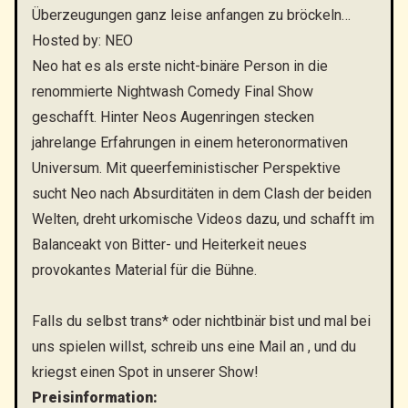
Überzeugungen ganz leise anfangen zu bröckeln…
Hosted by: NEO
Neo hat es als erste nicht-binäre Person in die
renommierte Nightwash Comedy Final Show
geschafft. Hinter Neos Augenringen stecken
jahrelange Erfahrungen in einem heteronormativen
Universum. Mit queerfeministischer Perspektive
sucht Neo nach Absurditäten in dem Clash der beiden
Welten, dreht urkomische Videos dazu, und schafft im
Balanceakt von Bitter- und Heiterkeit neues
provokantes Material für die Bühne.
Falls du selbst trans* oder nichtbinär bist und mal bei
uns spielen willst, schreib uns eine Mail an
, und du
kriegst einen Spot in unserer Show!
Preisinformation: