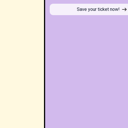
Save your ticket now!