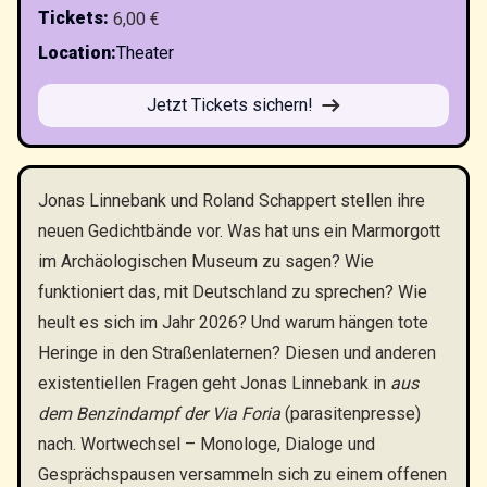
Tickets
:
6,00 €
Location
:
Theater
Jetzt Tickets sichern!
Jonas Linnebank und Roland Schappert stellen ihre
neuen Gedichtbände vor. Was hat uns ein Marmorgott
im Archäologischen Museum zu sagen? Wie
funktioniert das, mit Deutschland zu sprechen? Wie
heult es sich im Jahr 2026? Und warum hängen tote
Heringe in den Straßenlaternen? Diesen und anderen
existentiellen Fragen geht Jonas Linnebank in
aus
dem Benzindampf der Via Foria
(parasitenpresse)
nach. Wortwechsel – Monologe, Dialoge und
Gesprächspausen versammeln sich zu einem offenen