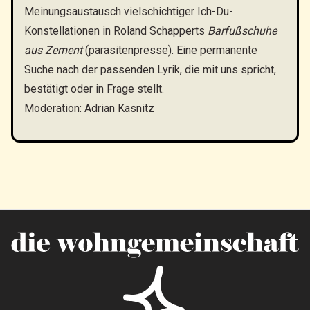
Meinungsaustausch vielschichtiger Ich-Du-
Konstellationen in Roland Schapperts
Barfußschuhe
aus Zement
(parasitenpresse). Eine permanente
Suche nach der passenden Lyrik, die mit uns spricht,
bestätigt oder in Frage stellt.
Moderation: Adrian Kasnitz