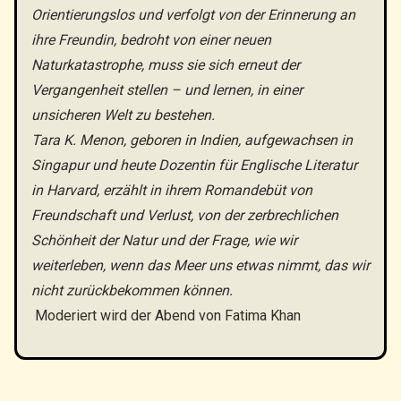
Orientierungslos und verfolgt von der Erinnerung an
ihre Freundin, bedroht von einer neuen
Naturkatastrophe, muss sie sich erneut der
Vergangenheit stellen – und lernen, in einer
unsicheren Welt zu bestehen.
Tara K. Menon, geboren in Indien, aufgewachsen in
Singapur und heute Dozentin für Englische Literatur
in Harvard, erzählt in ihrem Romandebüt von
Freundschaft und Verlust, von der zerbrechlichen
Schönheit der Natur und der Frage, wie wir
weiterleben, wenn das Meer uns etwas nimmt, das wir
nicht zurückbekommen können.
Moderiert wird der Abend von Fatima Khan