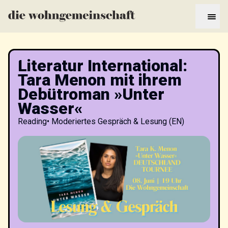
Literatur International:
Tara Menon mit ihrem
Debütroman »Unter
Wasser«
Reading
•
Moderiertes Gespräch & Lesung (EN)