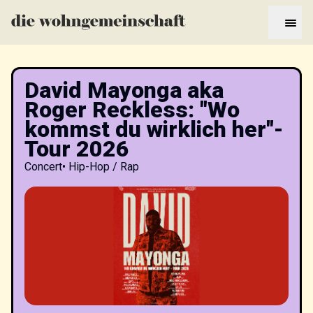
David Mayonga aka
Roger Reckless: "Wo
kommst du wirklich her"-
Tour 2026
Concert
•
Hip-Hop / Rap