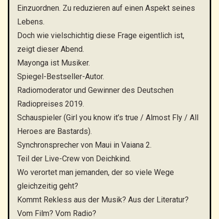
Einzuordnen. Zu reduzieren auf einen Aspekt seines
Lebens.
Doch wie vielschichtig diese Frage eigentlich ist,
zeigt dieser Abend.
Mayonga ist Musiker.
Spiegel-Bestseller-Autor.
Radiomoderator und Gewinner des Deutschen
Radiopreises 2019.
Schauspieler (Girl you know it’s true / Almost Fly / All
Heroes are Bastards).
Synchronsprecher von Maui in Vaiana 2.
Teil der Live-Crew von Deichkind.
Wo verortet man jemanden, der so viele Wege
gleichzeitig geht?
Kommt Rekless aus der Musik? Aus der Literatur?
Vom Film? Vom Radio?