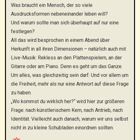
Was braucht ein Mensch, der so viele
Ausdrucksformen nebeneinander leben will?
Und warum sollte man sich überhaupt auf nur eine
festlegen?
All das wird besprochen in einem Abend über
Herkunft in all ihren Dimensionen – natürlich auch mit
Live-Musik: Rekless an den Plattenspielern, an der
Gitarre oder am Piano. Denn es geht um das Ganze.
Um alles, was gleichzeitig sein darf. Und vor allem um
die Freiheit, mehr als nur eine Antwort auf diese Frage
zu haben.
„Wo kommst du wirklich her?“ wird hier zur größeren
Frage: nach künstlerischem Kern, nach Antrieb, nach
Identität. Vielleicht auch danach, warum wir uns selbst
nicht in zu kleine Schubladen einordnen sollten.