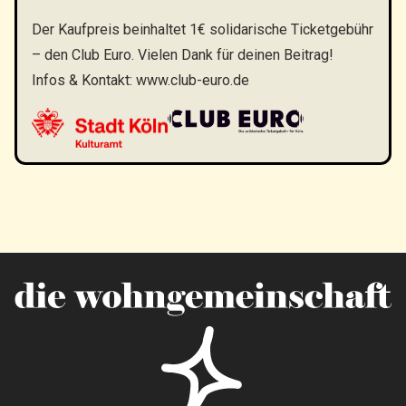
Der Kaufpreis beinhaltet 1€ solidarische Ticketgebühr
– den Club Euro. Vielen Dank für deinen Beitrag!
Infos & Kontakt:
www.club-euro.de