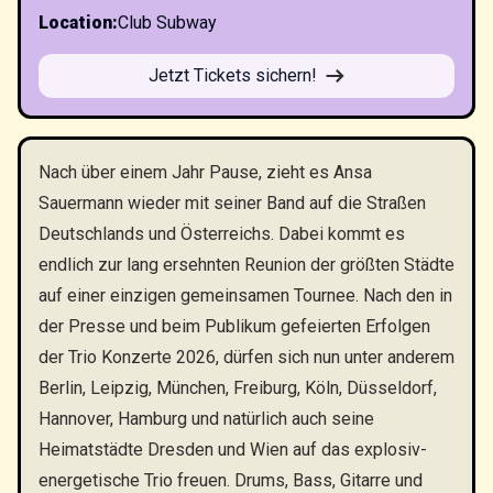
Location
:
Club Subway
Jetzt Tickets sichern!
Nach über einem Jahr Pause, zieht es Ansa
Sauermann wieder mit seiner Band auf die Straßen
Deutschlands und Österreichs. Dabei kommt es
endlich zur lang ersehnten Reunion der größten Städte
auf einer einzigen gemeinsamen Tournee. Nach den in
der Presse und beim Publikum gefeierten Erfolgen
der Trio Konzerte 2026, dürfen sich nun unter anderem
Berlin, Leipzig, München, Freiburg, Köln, Düsseldorf,
Hannover, Hamburg und natürlich auch seine
Heimatstädte Dresden und Wien auf das explosiv-
energetische Trio freuen. Drums, Bass, Gitarre und