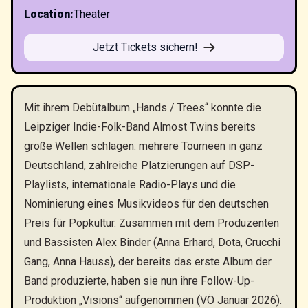
Location
:
Theater
Jetzt Tickets sichern!
Mit ihrem Debütalbum „Hands / Trees“ konnte die
Leipziger Indie-Folk-Band Almost Twins bereits
große Wellen schlagen: mehrere Tourneen in ganz
Deutschland, zahlreiche Platzierungen auf DSP-
Playlists, internationale Radio-Plays und die
Nominierung eines Musikvideos für den deutschen
Preis für Popkultur. Zusammen mit dem Produzenten
und Bassisten Alex Binder (Anna Erhard, Dota, Crucchi
Gang, Anna Hauss), der bereits das erste Album der
Band produzierte, haben sie nun ihre Follow-Up-
Produktion „Visions“ aufgenommen (VÖ Januar 2026).