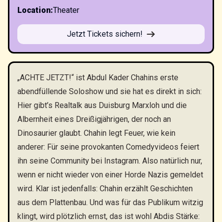
Location
:
Theater
Jetzt Tickets sichern!
„ACHTE JETZT!“ ist Abdul Kader Chahins erste
abendfüllende Soloshow und sie hat es direkt in sich:
Hier gibt’s Realtalk aus Duisburg Marxloh und die
Albernheit eines Dreißigjährigen, der noch an
Dinosaurier glaubt. Chahin legt Feuer, wie kein
anderer: Für seine provokanten Comedyvideos feiert
ihn seine Community bei Instagram. Also natürlich nur,
wenn er nicht wieder von einer Horde Nazis gemeldet
wird. Klar ist jedenfalls: Chahin erzählt Geschichten
aus dem Plattenbau. Und was für das Publikum witzig
klingt, wird plötzlich ernst, das ist wohl Abdis Stärke: