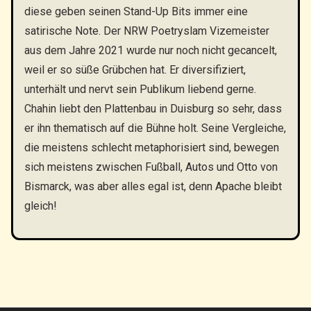
diese geben seinen Stand-Up Bits immer eine
satirische Note. Der NRW Poetryslam Vizemeister
aus dem Jahre 2021 wurde nur noch nicht gecancelt,
weil er so süße Grübchen hat. Er diversifiziert,
unterhält und nervt sein Publikum liebend gerne.
Chahin liebt den Plattenbau in Duisburg so sehr, dass
er ihn thematisch auf die Bühne holt. Seine Vergleiche,
die meistens schlecht metaphorisiert sind, bewegen
sich meistens zwischen Fußball, Autos und Otto von
Bismarck, was aber alles egal ist, denn Apache bleibt
gleich!