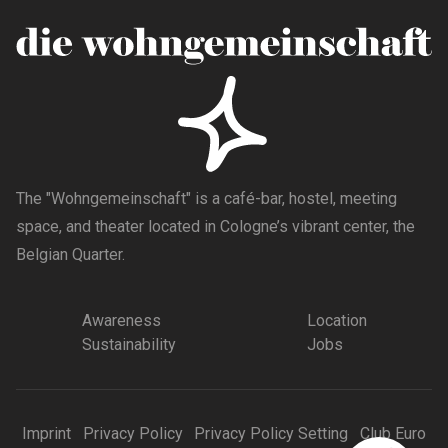
The "Wohngemeinschaft" is a café-bar, hostel, meeting
space, and theater located in Cologne’s vibrant center, the
Belgian Quarter.
Awareness
Location
Sustainability
Jobs
Imprint
Privacy Policy
Privacy Policy Setting
Club Euro